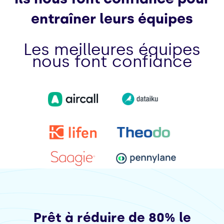
entraîner leurs équipes
Les meilleures équipes
nous font confiance
Prêt à réduire de 80% le