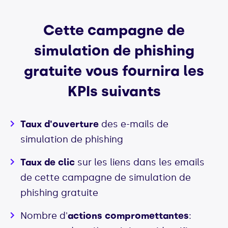
Cette campagne de
simulation de phishing
gratuite vous fournira les
KPIs suivants
Taux d'ouverture
des e-mails de
simulation de phishing
Taux de clic
sur les liens dans les emails
de cette campagne de simulation de
phishing gratuite
Nombre d'
actions compromettantes
: