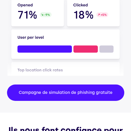
Campagne de simulation de phishing gratuite
Ils nous font confiance pour