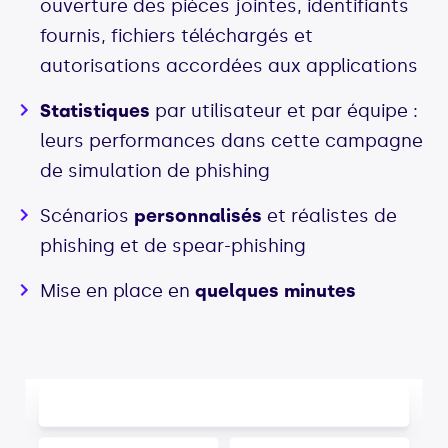
ouverture des pièces jointes, identifiants
fournis, fichiers téléchargés et
autorisations accordées aux applications
Statistiques
par utilisateur et par équipe :
leurs performances dans cette campagne
de simulation de phishing
Scénarios
personnalisés
et réalistes de
phishing et de spear-phishing
Mise en place en
quelques minutes