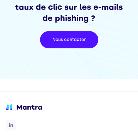
taux de clic sur les e-mails
de phishing ?
Nous contacter