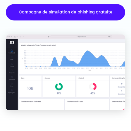
Campagne de simulation de phishing gratuite