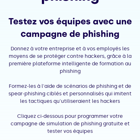
Testez vos équipes avec une
campagne de phishing
Donnez à votre entreprise et à vos employés les
moyens de se protéger contre hackers, grâce à la
première plateforme intelligente de formation au
phishing
Formez-les à l'aide de scénarios de phishing et de
spear-phishing ciblés et personnalisés qui imitent
les tactiques qu'utiliseraient les hackers
Cliquez ci-dessous pour programmer votre
campagne de simulation de phishing gratuite et
tester vos équipes